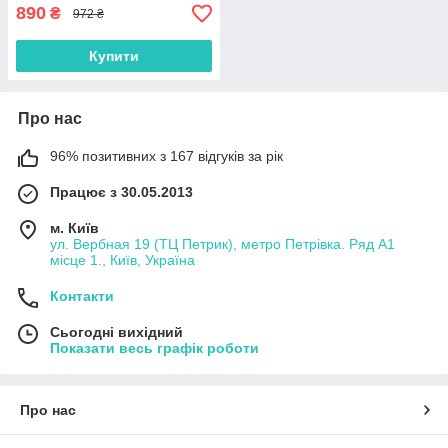
890
₴
972 ₴
Купити
Про нас
96% позитивних з 167 відгуків за рік
Працює з 30.05.2013
м. Київ
ул. Вербная 19 (ТЦ Петрик), метро Петрівка. Ряд А1
місце 1., Київ, Україна
Контакти
Сьогодні вихідний
Показати весь графік роботи
Про нас