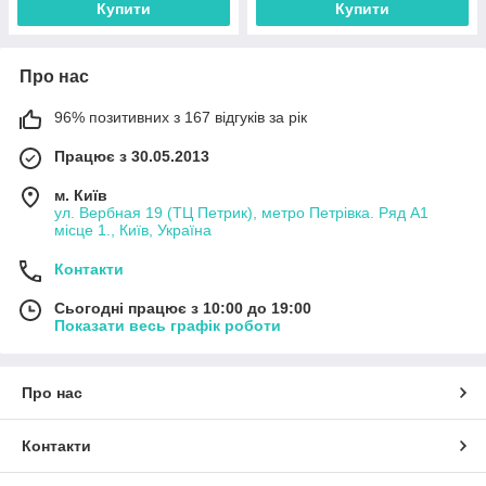
Купити
Купити
Про нас
96% позитивних з 167 відгуків за рік
Працює з 30.05.2013
м. Київ
ул. Вербная 19 (ТЦ Петрик), метро Петрівка. Ряд А1
місце 1., Київ, Україна
Контакти
Сьогодні працює з 10:00 до 19:00
Показати весь графік роботи
Про нас
Контакти