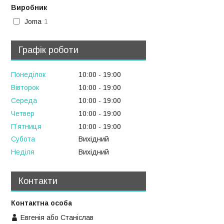
Виробник
Joma
1
Графік роботи
Понеділок
10:00
19:00
Вівторок
10:00
19:00
Середа
10:00
19:00
Четвер
10:00
19:00
Пʼятниця
10:00
19:00
Субота
Вихідний
Неділя
Вихідний
Контакти
Евгенія або Станіслав