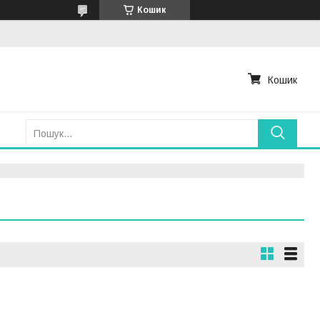
Кошик
Кошик