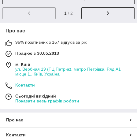
1
/ 2
Про нас
96% позитивних з 167 відгуків за рік
Працює з 30.05.2013
м. Київ
ул. Вербная 19 (ТЦ Петрик), метро Петрівка. Ряд А1
місце 1., Київ, Україна
Контакти
Сьогодні вихідний
Показати весь графік роботи
Про нас
Контакти