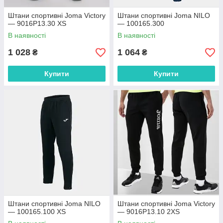
Штани спортивні Joma Victory
Штани спортивні Joma NILO
— 9016P13.30 XS
— 100165.300
В наявності
В наявності
1 028
1 064
₴
₴
Купити
Купити
Штани спортивні Joma NILO
Штани спортивні Joma Victory
— 100165.100 XS
— 9016P13.10 2XS