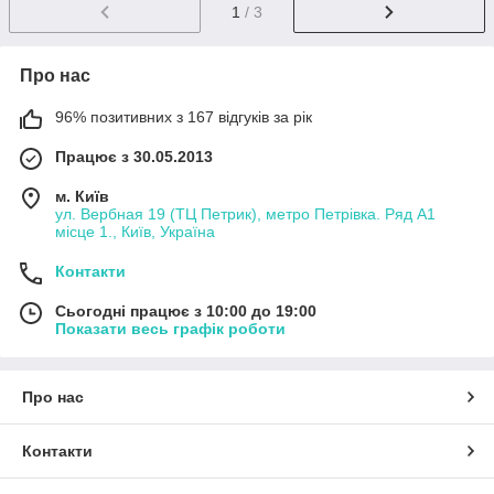
1
/ 3
Про нас
96% позитивних з 167 відгуків за рік
Працює з 30.05.2013
м. Київ
ул. Вербная 19 (ТЦ Петрик), метро Петрівка. Ряд А1
місце 1., Київ, Україна
Контакти
Сьогодні працює з 10:00 до 19:00
Показати весь графік роботи
Про нас
Контакти