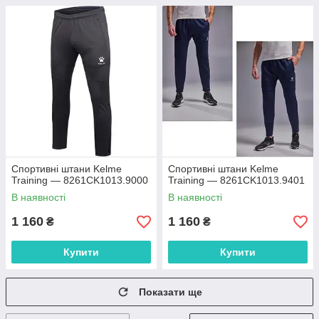
Спортивні штани Kelme
Спортивні штани Kelme
Training — 8261CK1013.9000
Training — 8261CK1013.9401
В наявності
В наявності
1 160
1 160
₴
₴
Купити
Купити
Показати ще