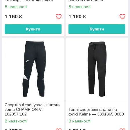
В наявності
В наявності
1 160
1 160
₴
₴
Купити
Купити
Спортивні тренувальні штани
Joma CHAMPION VI
Теплі спортивні штани на
102057.102
флісі Kelme — 3891365.9000
В наявності
В наявності