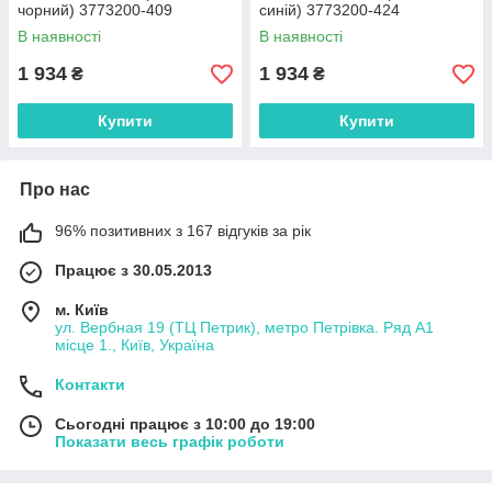
чорний) 3773200-409
синій) 3773200-424
В наявності
В наявності
1 934
1 934
₴
₴
Купити
Купити
Про нас
96% позитивних з 167 відгуків за рік
Працює з 30.05.2013
м. Київ
ул. Вербная 19 (ТЦ Петрик), метро Петрівка. Ряд А1
місце 1., Київ, Україна
Контакти
Сьогодні працює з 10:00 до 19:00
Показати весь графік роботи