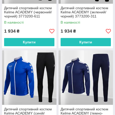
Дитячий спортивний костюм
Дитячий спортивний костюм
Kelme ACADEMY (червоний/
Kelme ACADEMY (зелений/
чорний) 3773200-611
чорний) 3773200-311
В наявності
В наявності
1 934
1 934
₴
₴
Купити
Купити
Дитячий спортивний костюм
Дитячий спортивний костюм
Kelme ACADEMY (синій/
Kelme ACADEMY (темно-