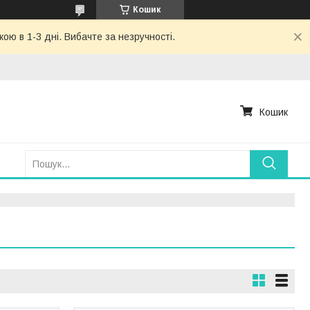
Кошик
ю в 1-3 дні. Вибачте за незручності.
Кошик