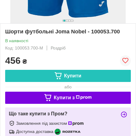
Шорти футбольні Joma Nobel - 100053.700
В наявності
Код: 100053.700-М
Роздріб
456
₴
Купити
або
Купити з
Що таке купити з Пром?
Замовлення під захистом
Доступна доставка