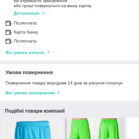
Ви отримаєте замовлення
або гроші повернуться на вашу картку
Детальніше
Післяплата
Карта банку
Післяплата
Всі умови оплати
Умови повернення
Повернення товару впродовж 14 днів за рахунок покупця
Всі умови повернення
Подібні товари компанії