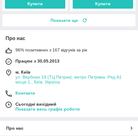
Купити
Купити
Показати ще
Про нас
96% позитивних з 167 відгуків за рік
Працює з 30.05.2013
м. Київ
ул. Вербная 19 (ТЦ Петрик), метро Петрівка. Ряд А1
місце 1., Київ, Україна
Контакти
Сьогодні вихідний
Показати весь графік роботи
Про нас