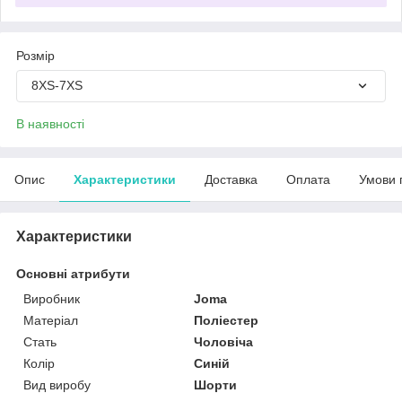
Розмір
8XS-7XS
В наявності
Опис
Характеристики
Доставка
Оплата
Умови 
Характеристики
Основні атрибути
Виробник
Joma
Матеріал
Поліестер
Стать
Чоловіча
Колір
Синій
Вид виробу
Шорти