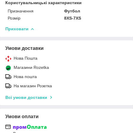
Користувальницькі характеристики
Призначення
Футбол
Розмір
8XS-7XS
Приховати
Умови доставки
Нова Пошта
Магазини Rozetka
Нова пошта
На магазин Розетка
Всі умови доставки
Умови оплати