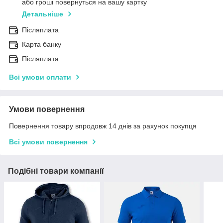
або гроші повернуться на вашу картку
Детальніше
Післяплата
Карта банку
Післяплата
Всі умови оплати
Умови повернення
Повернення товару впродовж 14 днів за рахунок покупця
Всі умови повернення
Подібні товари компанії