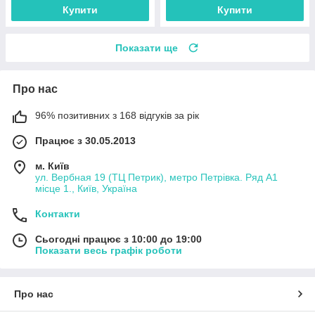
Купити
Купити
Показати ще
Про нас
96% позитивних з 168 відгуків за рік
Працює з 30.05.2013
м. Київ
ул. Вербная 19 (ТЦ Петрик), метро Петрівка. Ряд А1
місце 1., Київ, Україна
Контакти
Сьогодні працює з 10:00 до 19:00
Показати весь графік роботи
Про нас