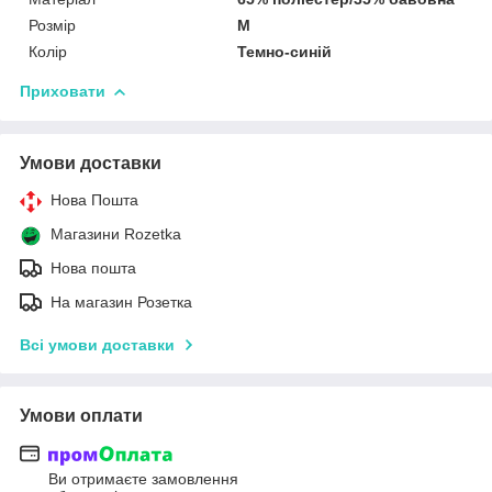
Розмір
M
Колір
Темно-синій
Приховати
Умови доставки
Нова Пошта
Магазини Rozetka
Нова пошта
На магазин Розетка
Всі умови доставки
Умови оплати
Ви отримаєте замовлення