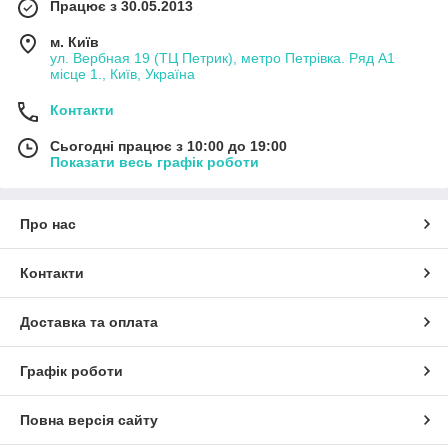
Працює з 30.05.2013
м. Київ
ул. Вербная 19 (ТЦ Петрик), метро Петрівка. Ряд А1
місце 1., Київ, Україна
Контакти
Сьогодні працює з 10:00 до 19:00
Показати весь графік роботи
Про нас
Контакти
Доставка та оплата
Графік роботи
Повна версія сайту