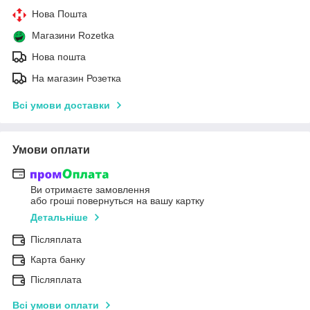
Нова Пошта
Магазини Rozetka
Нова пошта
На магазин Розетка
Всі умови доставки
Умови оплати
Ви отримаєте замовлення
або гроші повернуться на вашу картку
Детальніше
Післяплата
Карта банку
Післяплата
Всі умови оплати