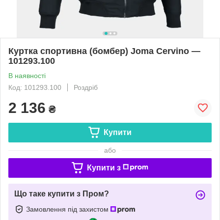
Куртка спортивна (бомбер) Joma Cervino —
101293.100
В наявності
Код: 101293.100
Роздріб
2 136
₴
Купити
або
Купити з
Що таке купити з Пром?
Замовлення під захистом