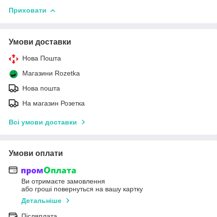
Приховати
Умови доставки
Нова Пошта
Магазини Rozetka
Нова пошта
На магазин Розетка
Всі умови доставки
Умови оплати
Ви отримаєте замовлення
або гроші повернуться на вашу картку
Детальніше
Післяплата