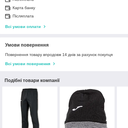
Карта банку
Післяплата
Всі умови оплати
Умови повернення
Повернення товару впродовж 14 днів за рахунок покупця
Всі умови повернення
Подібні товари компанії