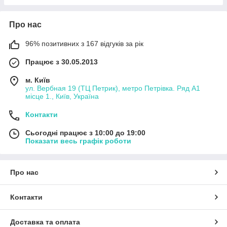
Про нас
96% позитивних з 167 відгуків за рік
Працює з 30.05.2013
м. Київ
ул. Вербная 19 (ТЦ Петрик), метро Петрівка. Ряд А1
місце 1., Київ, Україна
Контакти
Сьогодні працює з 10:00 до 19:00
Показати весь графік роботи
Про нас
Контакти
Доставка та оплата