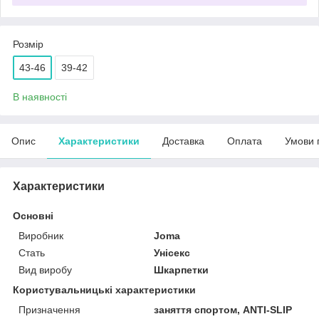
Розмір
43-46
39-42
В наявності
Опис
Характеристики
Доставка
Оплата
Умови 
Характеристики
Основні
Виробник
Joma
Стать
Унісекс
Вид виробу
Шкарпетки
Користувальницькі характеристики
Призначення
заняття спортом, ANTI-SLIP