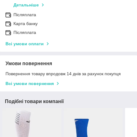
Детальніше
Післяплата
Карта банку
Післяплата
Всі умови оплати
Умови повернення
Повернення товару впродовж 14 днів за рахунок покупця
Всі умови повернення
Подібні товари компанії