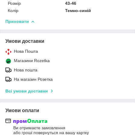
Розмір
43-46
Колір
Темно-синій
Приховати
Умови доставки
Нова Пошта
Магазини Rozetka
Нова пошта
На магазин Розетка
Всі умови доставки
Умови оплати
Ви отримаєте замовлення
або гроші повернуться на вашу картку