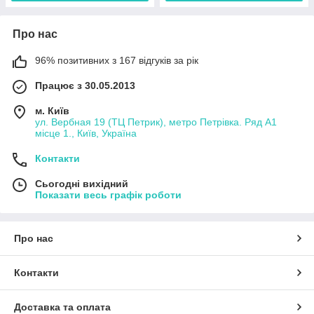
Про нас
96% позитивних з 167 відгуків за рік
Працює з 30.05.2013
м. Київ
ул. Вербная 19 (ТЦ Петрик), метро Петрівка. Ряд А1
місце 1., Київ, Україна
Контакти
Сьогодні вихідний
Показати весь графік роботи
Про нас
Контакти
Доставка та оплата