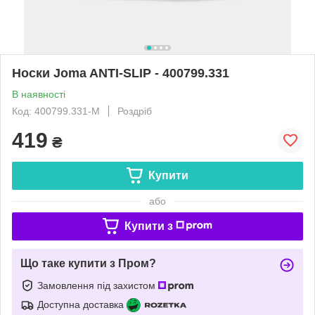
Носки Joma ANTI-SLIP - 400799.331
В наявності
Код: 400799.331-М
Роздріб
419
₴
Купити
або
Купити з
Що таке купити з Пром?
Замовлення під захистом
Доступна доставка