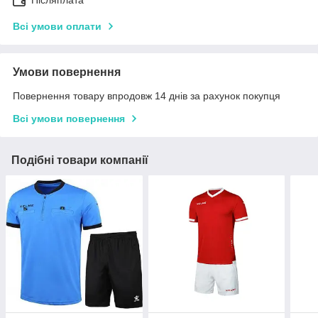
Післяплата
Всі умови оплати
Умови повернення
Повернення товару впродовж 14 днів за рахунок покупця
Всі умови повернення
Подібні товари компанії