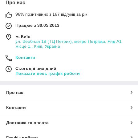
Про нас
96% позитивних з 167 відгуків за рік
Працює з 30.05.2013
м. Київ
ул. Вербная 19 (ТЦ Петрик), метро Петрівка. Ряд А1
місце 1., Київ, Україна
Контакти
Сьогодні вихідний
Показати весь графік роботи
Про нас
Контакти
Доставка та оплата
Графік роботи