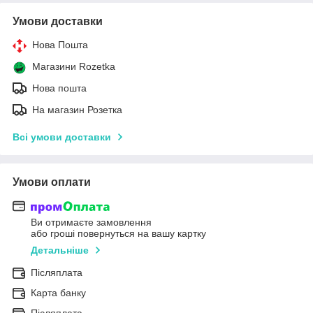
Умови доставки
Нова Пошта
Магазини Rozetka
Нова пошта
На магазин Розетка
Всі умови доставки
Умови оплати
Ви отримаєте замовлення
або гроші повернуться на вашу картку
Детальніше
Післяплата
Карта банку