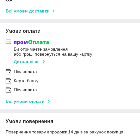
Всі умови доставки
Умови оплати
Ви отримаєте замовлення
або гроші повернуться на вашу картку
Детальніше
Післяплата
Карта банку
Післяплата
Всі умови оплати
Умови повернення
Повернення товару впродовж 14 днів за рахунок покупця