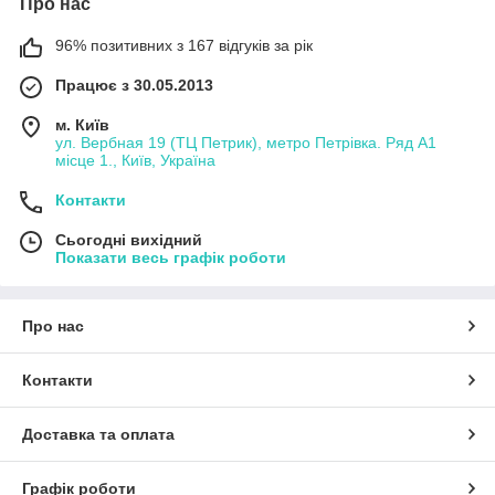
Про нас
96% позитивних з 167 відгуків за рік
Працює з 30.05.2013
м. Київ
ул. Вербная 19 (ТЦ Петрик), метро Петрівка. Ряд А1
місце 1., Київ, Україна
Контакти
Сьогодні вихідний
Показати весь графік роботи
Про нас
Контакти
Доставка та оплата
Графік роботи