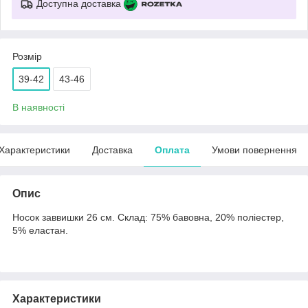
Доступна доставка
Розмір
39-42
43-46
В наявності
Характеристики
Доставка
Оплата
Умови повернення
Опис
Носок заввишки 26 см. Склад: 75% бавовна, 20% поліестер,
5% еластан.
Характеристики