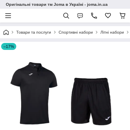
Оригінальні товари тм Joma в Україні - joma.in.ua
Товари та послуги
Спортивні набори
Літні набори
–17%