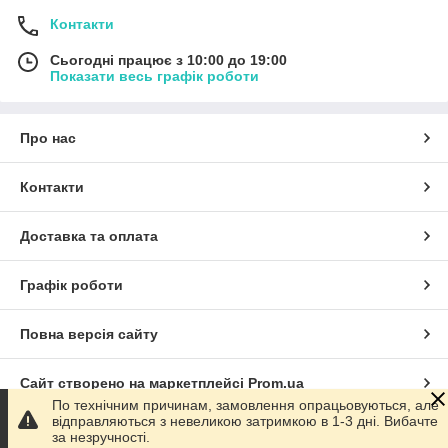
Контакти
Сьогодні працює з 10:00 до 19:00
Показати весь графік роботи
Про нас
Контакти
Доставка та оплата
Графік роботи
Повна версія сайту
Сайт створено на маркетплейсі
Prom.ua
По технічним причинам, замовлення опрацьовуються, але
відправляються з невеликою затримкою в 1-3 дні. Вибачте
Політика конфіденційності
за незручності.