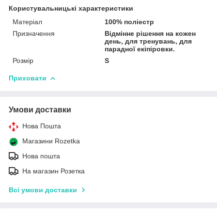
Користувальницькі характеристики
Матеріал
100% поліестр
Призначення
Відмінне рішення на кожен
день, для тренувань, для
парадної екіпіровки.
Розмір
S
Приховати
Умови доставки
Нова Пошта
Магазини Rozetka
Нова пошта
На магазин Розетка
Всі умови доставки