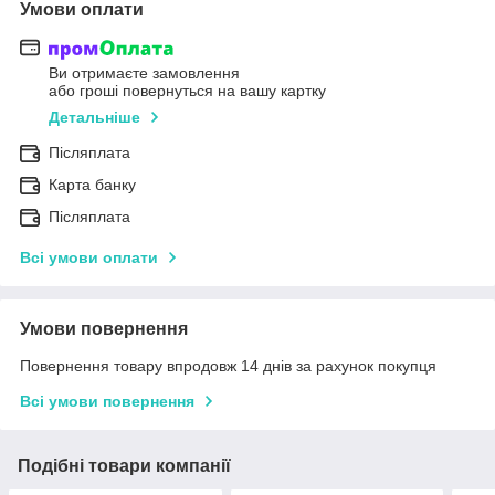
Умови оплати
Ви отримаєте замовлення
або гроші повернуться на вашу картку
Детальніше
Післяплата
Карта банку
Післяплата
Всі умови оплати
Умови повернення
Повернення товару впродовж 14 днів за рахунок покупця
Всі умови повернення
Подібні товари компанії