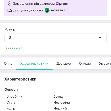
Замовлення під захистом
Доступна доставка
Розмір
S
В наявності
Опис
Характеристики
Доставка
Оплата
Умови 
Характеристики
Основні
Виробник
Joma
Стать
Чоловіча
Колір
Чорний