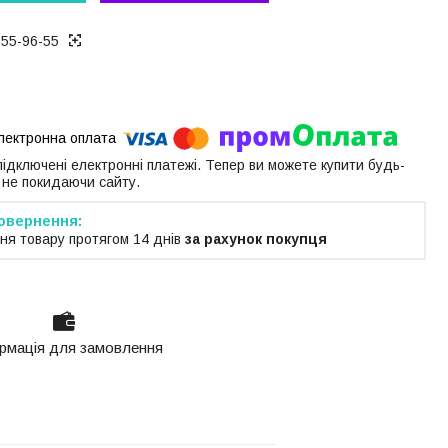
655-96-55
 підключені електронні платежі. Тепер ви можете купити будь-
 не покидаючи сайту.
ня товару протягом 14 днів
за рахунок покупця
рмація для замовлення