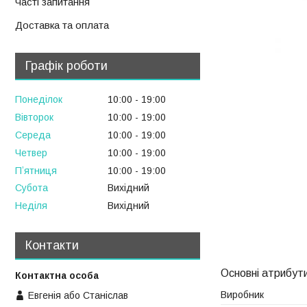
Часті запитання
Доставка та оплата
Графік роботи
Понеділок
10:00
19:00
Вівторок
10:00
19:00
Середа
10:00
19:00
Четвер
10:00
19:00
Пʼятниця
10:00
19:00
Субота
Вихідний
Неділя
Вихідний
Контакти
Основні атрибут
Виробник
Евгенія або Станіслав