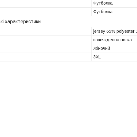
Футболка
Футболка
кі характеристики
jersey 65% polyester
повсякденна носка
Жіночий
3XL