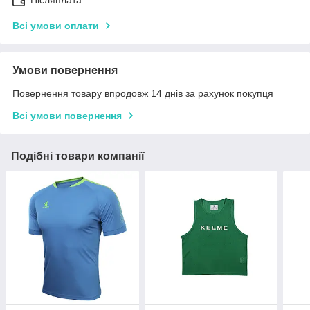
Післяплата
Всі умови оплати
Умови повернення
Повернення товару впродовж 14 днів за рахунок покупця
Всі умови повернення
Подібні товари компанії