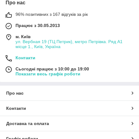
Про нас
96% позитивних з 167 відгуків за рік
Працює з 30.05.2013
м. Київ
ул. Вербная 19 (ТЦ Петрик), метро Петрівка. Ряд А1
місце 1., Київ, Україна
Контакти
Сьогодні працює з 10:00 до 19:00
Показати весь графік роботи
Про нас
Контакти
Доставка та оплата
Графік роботи