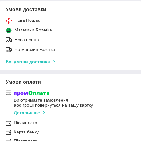
Умови доставки
Нова Пошта
Магазини Rozetka
Нова пошта
На магазин Розетка
Всі умови доставки
Умови оплати
Ви отримаєте замовлення
або гроші повернуться на вашу картку
Детальніше
Післяплата
Карта банку