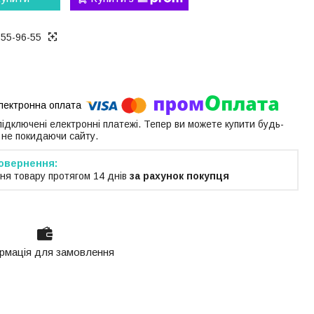
655-96-55
 підключені електронні платежі. Тепер ви можете купити будь-
 не покидаючи сайту.
ня товару протягом 14 днів
за рахунок покупця
рмація для замовлення