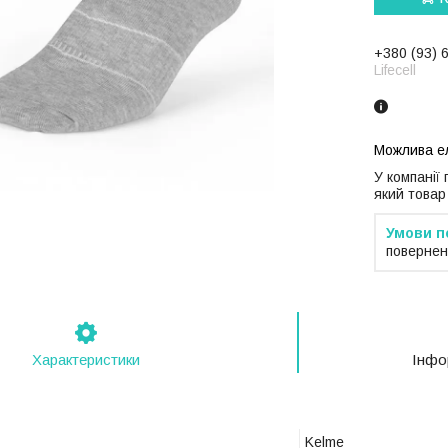
+380 (93) 
Lifecell
У компанії
який товар
повернен
Характеристики
Інфо
Kelme