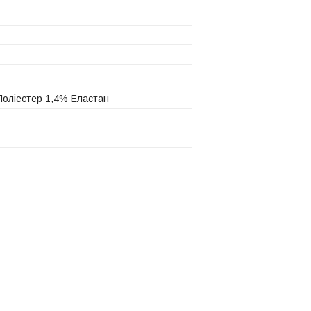
оліестер 1,4% Еластан