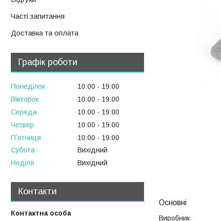
Часті запитання
Доставка та оплата
Графік роботи
Понеділок
10:00
19:00
Вівторок
10:00
19:00
Середа
10:00
19:00
Четвер
10:00
19:00
Пʼятниця
10:00
19:00
Субота
Вихідний
Неділя
Вихідний
Контакти
Основні
Виробник