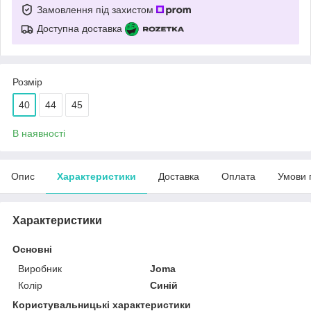
Замовлення під захистом
Доступна доставка
Розмір
40
44
45
В наявності
Опис
Характеристики
Доставка
Оплата
Умови 
Характеристики
Основні
Виробник
Joma
Колір
Синій
Користувальницькі характеристики