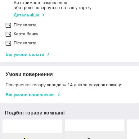
Ви отримаєте замовлення
або гроші повернуться на вашу картку
Детальніше
Післяплата
Карта банку
Післяплата
Всі умови оплати
Умови повернення
Повернення товару впродовж 14 днів за рахунок покупця
Всі умови повернення
Подібні товари компанії