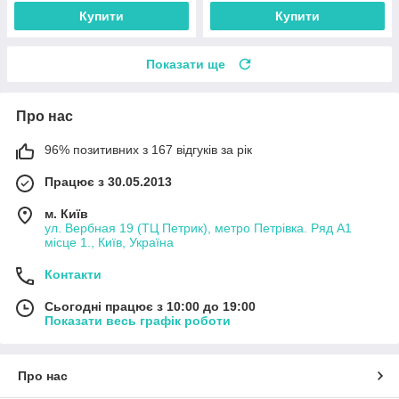
Купити
Купити
Показати ще
Про нас
96% позитивних з 167 відгуків за рік
Працює з 30.05.2013
м. Київ
ул. Вербная 19 (ТЦ Петрик), метро Петрівка. Ряд А1
місце 1., Київ, Україна
Контакти
Сьогодні працює з 10:00 до 19:00
Показати весь графік роботи
Про нас