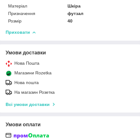
Матеріал
Шкіра
Призначення
футзал
Розмір
40
Приховати
Умови доставки
Нова Пошта
Магазини Rozetka
Нова пошта
На магазин Розетка
Всі умови доставки
Умови оплати