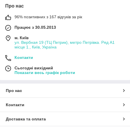
Про нас
96% позитивних з 167 відгуків за рік
Працює з 30.05.2013
м. Київ
ул. Вербная 19 (ТЦ Петрик), метро Петрівка. Ряд А1
місце 1., Київ, Україна
Контакти
Сьогодні вихідний
Показати весь графік роботи
Про нас
Контакти
Доставка та оплата