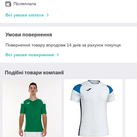
Післяплата
Всі умови оплати
Умови повернення
Повернення товару впродовж 14 днів за рахунок покупця
Всі умови повернення
Подібні товари компанії