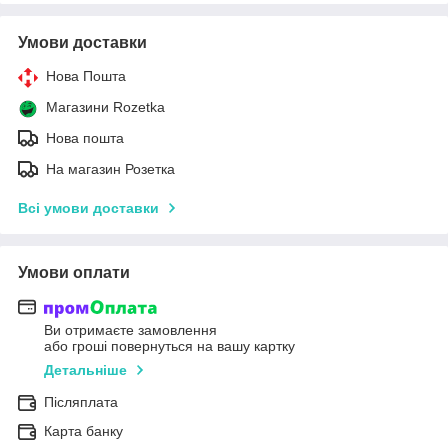
Умови доставки
Нова Пошта
Магазини Rozetka
Нова пошта
На магазин Розетка
Всі умови доставки
Умови оплати
Ви отримаєте замовлення
або гроші повернуться на вашу картку
Детальніше
Післяплата
Карта банку