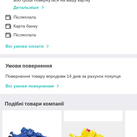
або гроші повернуться на вашу картку
Детальніше
Післяплата
Карта банку
Післяплата
Всі умови оплати
Умови повернення
Повернення товару впродовж 14 днів за рахунок покупця
Всі умови повернення
Подібні товари компанії