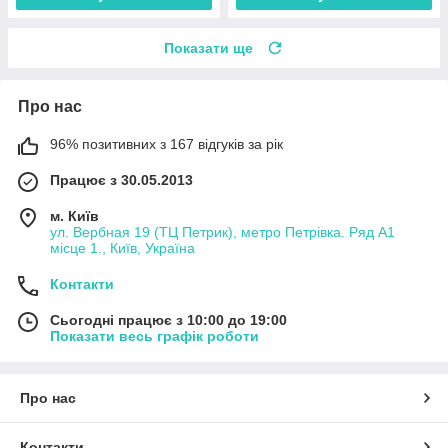
Показати ще
Про нас
96% позитивних з 167 відгуків за рік
Працює з 30.05.2013
м. Київ
ул. Вербная 19 (ТЦ Петрик), метро Петрівка. Ряд А1
місце 1., Київ, Україна
Контакти
Сьогодні працює з 10:00 до 19:00
Показати весь графік роботи
Про нас
Контакти