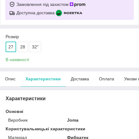
Замовлення під захистом
Доступна доставка
Розмір
27
28
32"
В наявності
Опис
Характеристики
Доставка
Оплата
Умови 
Характеристики
Основні
Виробник
Joma
Користувальницькі характеристики
Матеріал
Фибратек