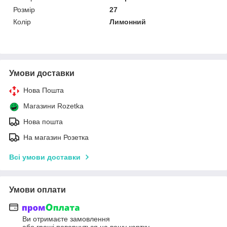
Розмір
27
Колір
Лимонний
Умови доставки
Нова Пошта
Магазини Rozetka
Нова пошта
На магазин Розетка
Всі умови доставки
Умови оплати
Ви отримаєте замовлення