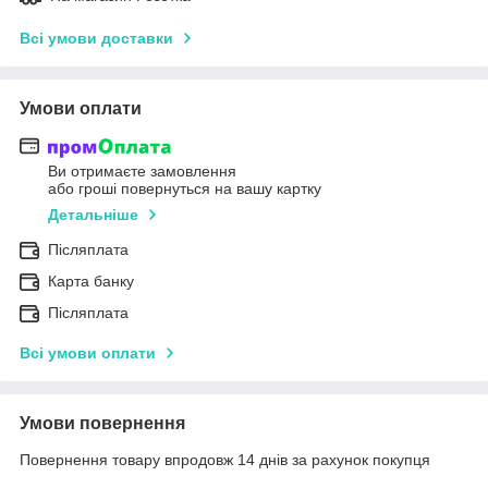
Всі умови доставки
Умови оплати
Ви отримаєте замовлення
або гроші повернуться на вашу картку
Детальніше
Післяплата
Карта банку
Післяплата
Всі умови оплати
Умови повернення
Повернення товару впродовж 14 днів за рахунок покупця