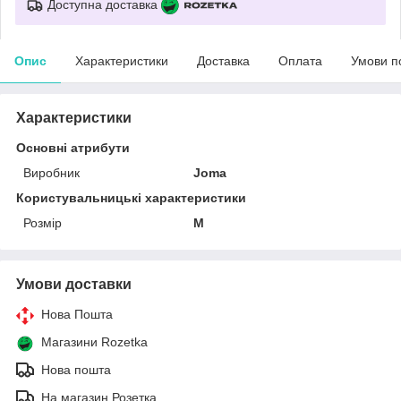
Доступна доставка
Опис
Характеристики
Доставка
Оплата
Умови п
Характеристики
Основні атрибути
Виробник
Joma
Користувальницькі характеристики
Розмір
M
Умови доставки
Нова Пошта
Магазини Rozetka
Нова пошта
На магазин Розетка