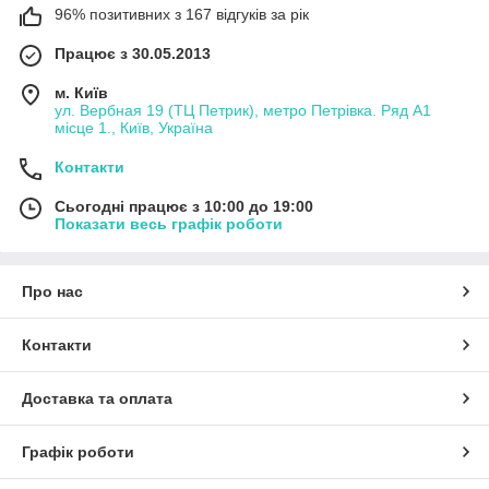
96% позитивних з 167 відгуків за рік
Працює з 30.05.2013
м. Київ
ул. Вербная 19 (ТЦ Петрик), метро Петрівка. Ряд А1
місце 1., Київ, Україна
Контакти
Сьогодні працює з 10:00 до 19:00
Показати весь графік роботи
Про нас
Контакти
Доставка та оплата
Графік роботи