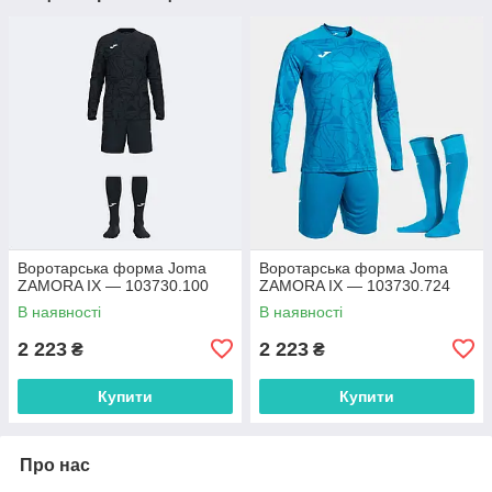
Воротарська форма Joma
Воротарська форма Joma
ZAMORA IX — 103730.100
ZAMORA IX — 103730.724
В наявності
В наявності
2 223
2 223
₴
₴
Купити
Купити
Про нас