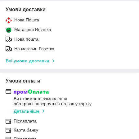
Умови доставки
Нова Пошта
Магазини Rozetka
Нова пошта
На магазин Розетка
Всі умови доставки
Умови оплати
Ви отримаєте замовлення
або гроші повернуться на вашу картку
Детальніше
Післяплата
Карта банку