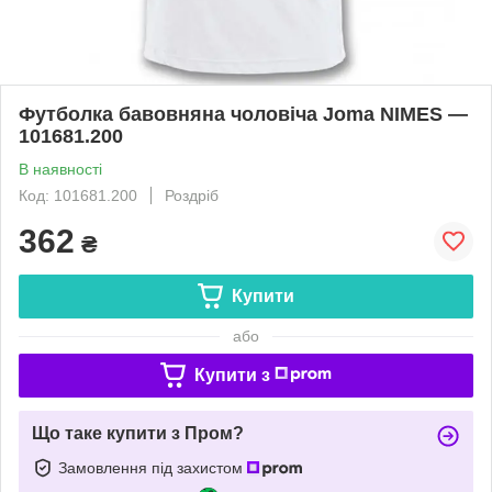
Футболка бавовняна чоловіча Joma NIMES —
101681.200
В наявності
Код: 101681.200
Роздріб
362
₴
Купити
або
Купити з
Що таке купити з Пром?
Замовлення під захистом