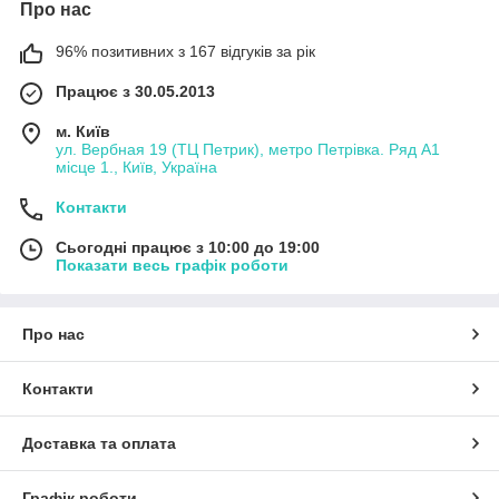
Про нас
96% позитивних з 167 відгуків за рік
Працює з 30.05.2013
м. Київ
ул. Вербная 19 (ТЦ Петрик), метро Петрівка. Ряд А1
місце 1., Київ, Україна
Контакти
Сьогодні працює з 10:00 до 19:00
Показати весь графік роботи
Про нас
Контакти
Доставка та оплата
Графік роботи