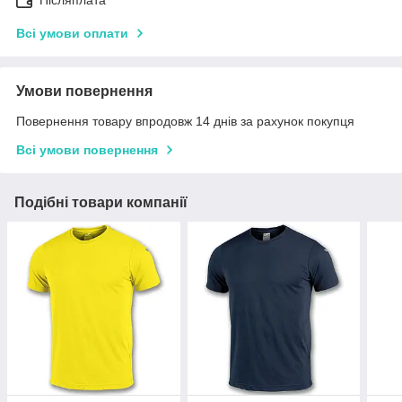
Післяплата
Всі умови оплати
Умови повернення
Повернення товару впродовж 14 днів за рахунок покупця
Всі умови повернення
Подібні товари компанії