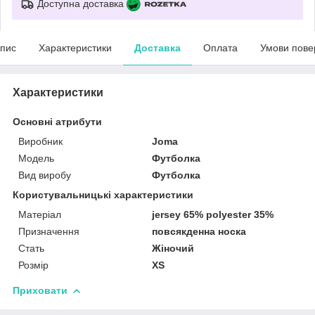
Доступна доставка
пис
Характеристики
Доставка
Оплата
Умови пове
Характеристики
Основні атрибути
Виробник
Joma
Модель
Футболка
Вид виробу
Футболка
Користувальницькі характеристики
Матеріал
jersey 65% polyester 35%
Призначення
повсякденна носка
Стать
Жіночий
Розмір
XS
Приховати