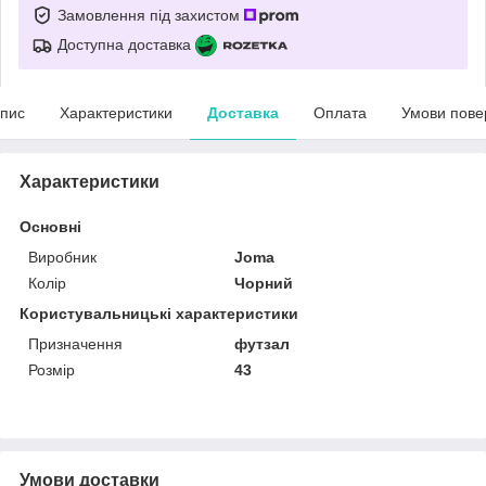
Замовлення під захистом
Доступна доставка
пис
Характеристики
Доставка
Оплата
Умови пове
Характеристики
Основні
Виробник
Joma
Колір
Чорний
Користувальницькі характеристики
Призначення
футзал
Розмір
43
Умови доставки