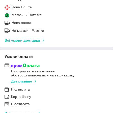
Нова Пошта
Магазини Rozetka
Нова пошта
На магазин Розетка
Всі умови доставки
Умови оплати
Ви отримаєте замовлення
або гроші повернуться на вашу картку
Детальніше
Післяплата
Карта банку
Післяплата