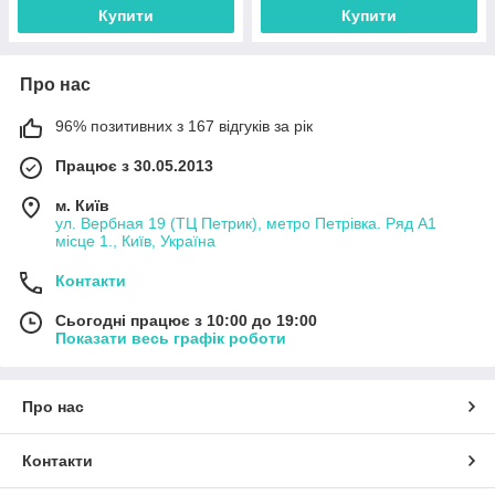
Купити
Купити
Про нас
96% позитивних з 167 відгуків за рік
Працює з 30.05.2013
м. Київ
ул. Вербная 19 (ТЦ Петрик), метро Петрівка. Ряд А1
місце 1., Київ, Україна
Контакти
Сьогодні працює з 10:00 до 19:00
Показати весь графік роботи
Про нас
Контакти