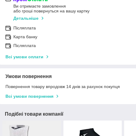
Ви отримаєте замовлення
або гроші повернуться на вашу картку
Детальніше
Післяплата
Карта банку
Післяплата
Всі умови оплати
Умови повернення
Повернення товару впродовж 14 днів за рахунок покупця
Всі умови повернення
Подібні товари компанії