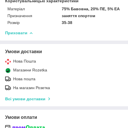
Користувальницькі характеристики
Матеріал
75% Бавовна, 20% ПЕ, 5% EA
Призначення
заняття спортом
Розмір
35-38
Приховати
Умови доставки
Нова Пошта
Магазини Rozetka
Нова пошта
На магазин Розетка
Всі умови доставки
Умови оплати