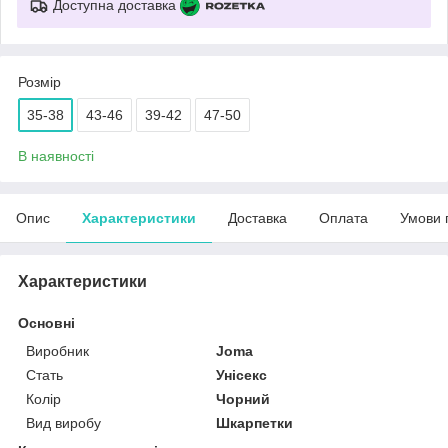
Доступна доставка
Розмір
35-38
43-46
39-42
47-50
В наявності
Опис
Характеристики
Доставка
Оплата
Умови 
Характеристики
Основні
Виробник
Joma
Стать
Унісекс
Колір
Чорний
Вид виробу
Шкарпетки