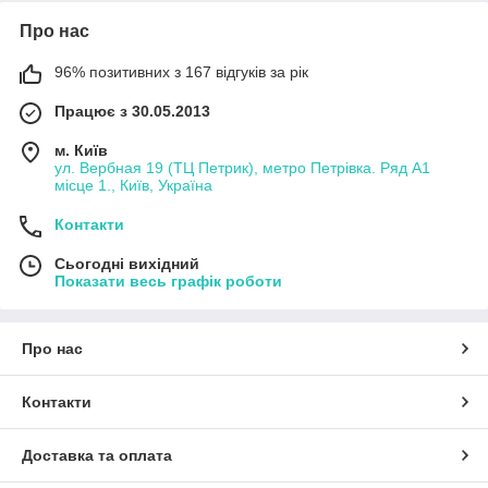
Про нас
96% позитивних з 167 відгуків за рік
Працює з 30.05.2013
м. Київ
ул. Вербная 19 (ТЦ Петрик), метро Петрівка. Ряд А1
місце 1., Київ, Україна
Контакти
Сьогодні вихідний
Показати весь графік роботи
Про нас
Контакти
Доставка та оплата