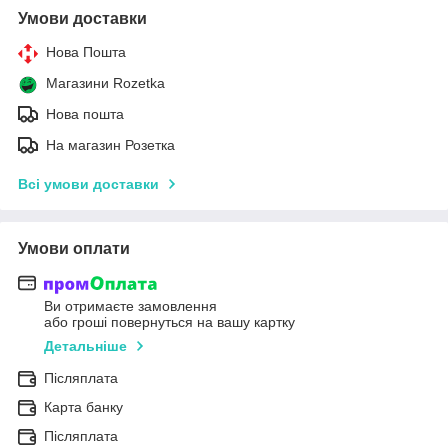
Умови доставки
Нова Пошта
Магазини Rozetka
Нова пошта
На магазин Розетка
Всі умови доставки
Умови оплати
Ви отримаєте замовлення
або гроші повернуться на вашу картку
Детальніше
Післяплата
Карта банку
Післяплата