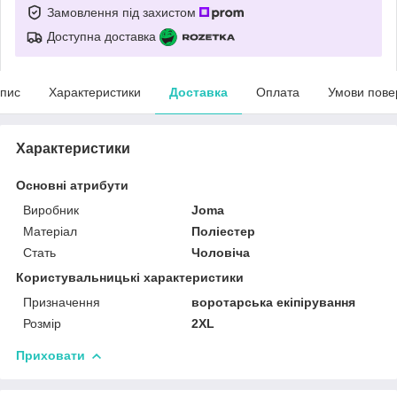
Замовлення під захистом
Доступна доставка
пис
Характеристики
Доставка
Оплата
Умови пове
Характеристики
Основні атрибути
Виробник
Joma
Матеріал
Поліестер
Стать
Чоловіча
Користувальницькі характеристики
Призначення
воротарська екіпірування
Розмір
2XL
Приховати