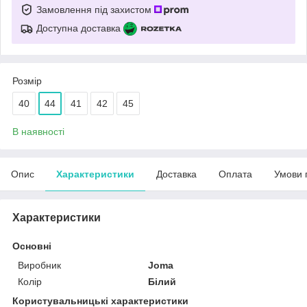
Замовлення під захистом
Доступна доставка
Розмір
40
44
41
42
45
В наявності
Опис
Характеристики
Доставка
Оплата
Умови 
Характеристики
Основні
Виробник
Joma
Колір
Білий
Користувальницькі характеристики