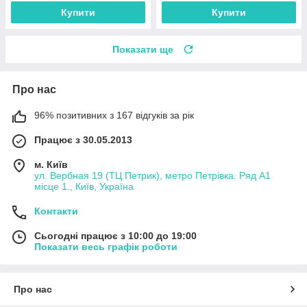
Купити
Купити
Показати ще
Про нас
96% позитивних з 167 відгуків за рік
Працює з 30.05.2013
м. Київ
ул. Вербная 19 (ТЦ Петрик), метро Петрівка. Ряд А1
місце 1., Київ, Україна
Контакти
Сьогодні працює з 10:00 до 19:00
Показати весь графік роботи
Про нас