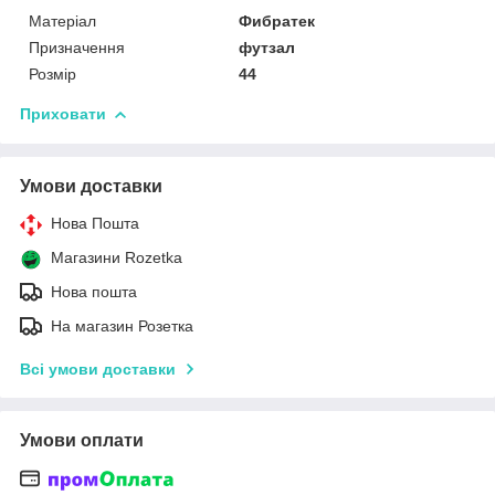
Матеріал
Фибратек
Призначення
футзал
Розмір
44
Приховати
Умови доставки
Нова Пошта
Магазини Rozetka
Нова пошта
На магазин Розетка
Всі умови доставки
Умови оплати