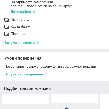
Ви отримаєте замовлення
або гроші повернуться на вашу картку
Детальніше
Післяплата
Карта банку
Післяплата
Всі умови оплати
Умови повернення
Повернення товару впродовж 14 днів за рахунок покупця
Всі умови повернення
Подібні товари компанії