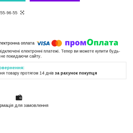
655-96-55
 підключені електронні платежі. Тепер ви можете купити будь-
 не покидаючи сайту.
ня товару протягом 14 днів
за рахунок покупця
рмація для замовлення