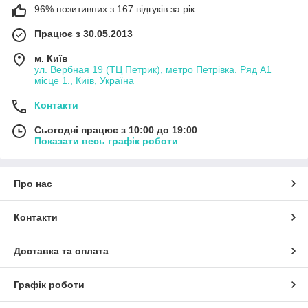
96% позитивних з 167 відгуків за рік
Працює з 30.05.2013
м. Київ
ул. Вербная 19 (ТЦ Петрик), метро Петрівка. Ряд А1
місце 1., Київ, Україна
Контакти
Сьогодні працює з 10:00 до 19:00
Показати весь графік роботи
Про нас
Контакти
Доставка та оплата
Графік роботи