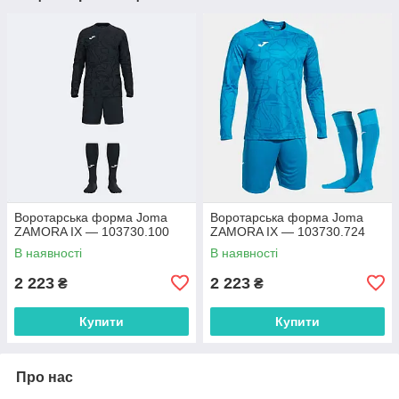
Воротарська форма Joma
Воротарська форма Joma
ZAMORA IX — 103730.100
ZAMORA IX — 103730.724
В наявності
В наявності
2 223
2 223
₴
₴
Купити
Купити
Про нас