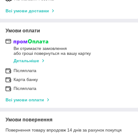
Всі умови доставки
Умови оплати
Ви отримаєте замовлення
або гроші повернуться на вашу картку
Детальніше
Післяплата
Карта банку
Післяплата
Всі умови оплати
Умови повернення
Повернення товару впродовж 14 днів за рахунок покупця