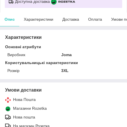
Доступна доставка
Опис
Характеристики
Доставка
Оплата
Умови п
Характеристики
Основні атрибути
Виробник
Joma
Користувальницькі характеристики
Розмір
3XL
Умови доставки
Нова Пошта
Магазини Rozetka
Нова пошта
На магазин Розетка