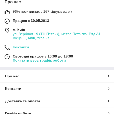
Про нас
96% позитивних з 167 відгуків за рік
Працює з 30.05.2013
м. Київ
ул. Вербная 19 (ТЦ Петрик), метро Петрівка. Ряд А1
місце 1., Київ, Україна
Контакти
Сьогодні працює з 10:00 до 19:00
Показати весь графік роботи
Про нас
Контакти
Доставка та оплата
Графік роботи