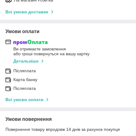
Всі умови доставки
Умови оплати
Ви отримаєте замовлення
або гроші повернуться на вашу картку
Детальніше
Післяплата
Карта банку
Післяплата
Всі умови оплати
Умови повернення
Повернення товару впродовж 14 днів за рахунок покупця