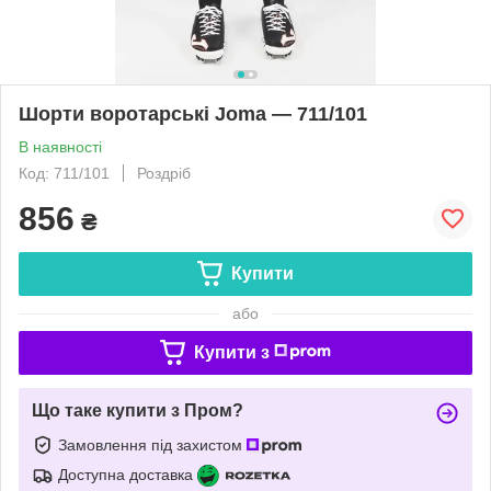
Шорти воротарські Joma — 711/101
В наявності
Код: 711/101
Роздріб
856
₴
Купити
або
Купити з
Що таке купити з Пром?
Замовлення під захистом
Доступна доставка